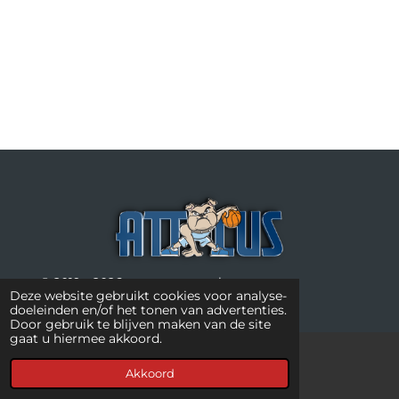
© 2019 - 2026 www.attacus.nl
Deze website gebruikt cookies voor analyse-
doeleinden en/of het tonen van advertenties.
Door gebruik te blijven maken van de site
gaat u hiermee akkoord.
Akkoord
Kaart