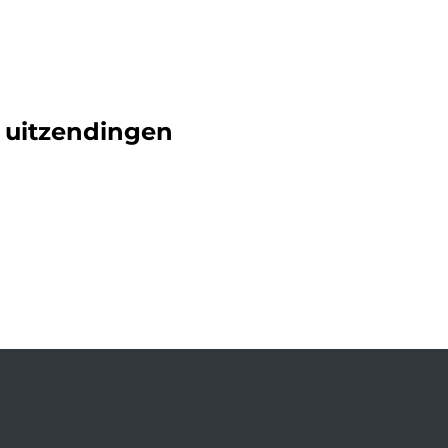
e uitzendingen