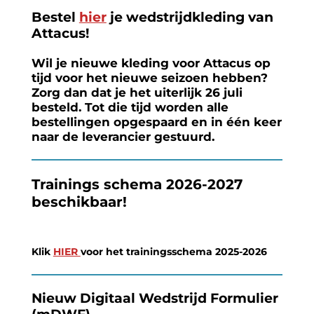
Bestel
hier
je wedstrijdkleding van
Attacus!
Wil je nieuwe kleding voor Attacus op
tijd voor het nieuwe seizoen hebben?
Zorg dan dat je het uiterlijk 26 juli
besteld. Tot die tijd worden alle
bestellingen opgespaard en in één keer
naar de leverancier gestuurd.
Trainings schema 2026-2027
beschikbaar!
Klik
HIER
voor het trainingsschema 2025-2026
Nieuw Digitaal Wedstrijd Formulier