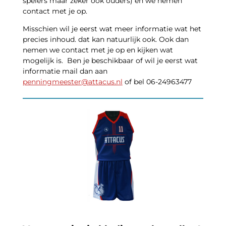
spelers maar zeker ook ouders) en we nemen
contact met je op.
Misschien wil je eerst wat meer informatie wat het
precies inhoud. dat kan natuurlijk ook. Ook dan
nemen we contact met je op en kijken wat
mogelijk is. Ben je beschikbaar of wil je eerst wat
informatie mail dan aan
penningmeester@attacus.nl
of bel 06-24963477