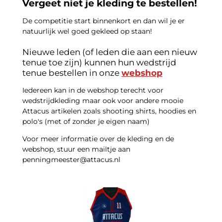
Vergeet niet je kleding te bestellen!
De competitie start binnenkort en dan wil je er
natuurlijk wel goed gekleed op staan!
Nieuwe leden (of leden die aan een nieuw
tenue toe zijn) kunnen hun wedstrijd
tenue bestellen in onze
webshop
Iedereen kan in de webshop terecht voor
wedstrijdkleding maar ook voor andere mooie
Attacus artikelen zoals shooting shirts, hoodies en
polo's (met of zonder je eigen naam)
Voor meer informatie over de kleding en de
webshop, stuur een mailtje aan
penningmeester@attacus.nl