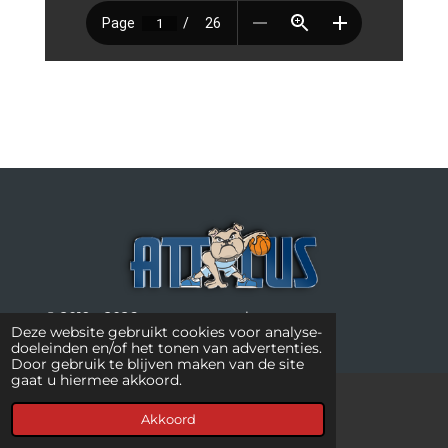
© 2019 - 2026 www.attacus.nl
Deze website gebruikt cookies voor analyse-
doeleinden en/of het tonen van advertenties.
Door gebruik te blijven maken van de site
gaat u hiermee akkoord.
Akkoord
Kaart