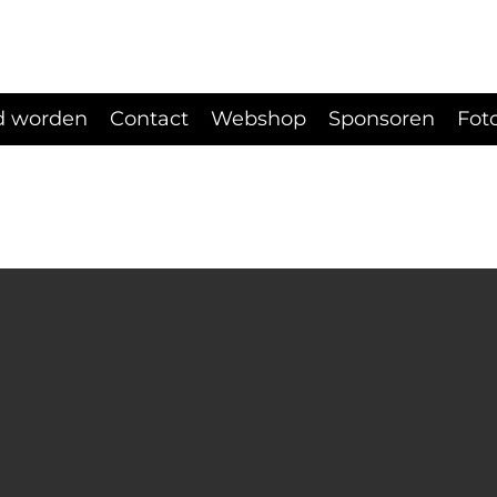
d worden
Contact
Webshop
Sponsoren
Fot